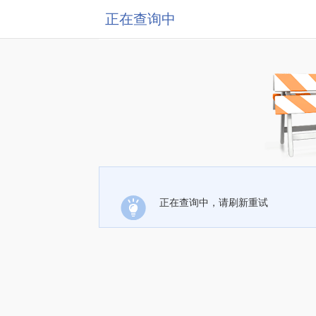
正在查询中
正在查询中，请刷新重试