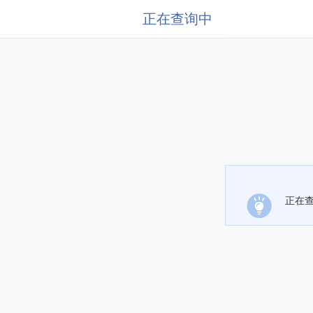
正在查询中
正在