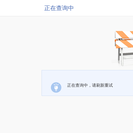
正在查询中
正在查询中，请刷新重试